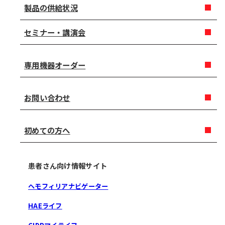
製品の供給状況
セミナー・講演会
専用機器オーダー
お問い合わせ
初めての方へ
患者さん向け情報サイト
ヘモフィリアナビゲーター
HAEライフ