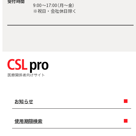
受付時間
9:00〜17:00（月～金）
※祝日・会社休日除く
お知らせ
使用期限検索