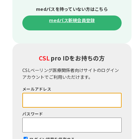
medパスを持っていない⽅はこちら
medパス新規会員登録
CSL
pro IDをお持ちの⽅
CSLベーリング医療関係者向けサイトのログイン
アカウントでご利⽤いただけます。
メールアドレス
パスワード