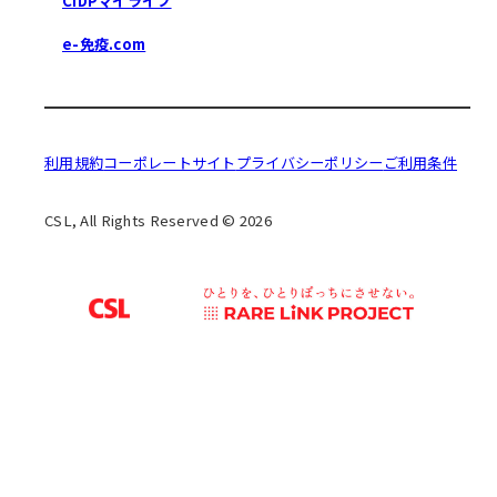
CIDPマイライフ
e-免疫.com
利用規約
コーポレートサイト
プライバシーポリシー
ご利用条件
CSL, All Rights Reserved © 2026