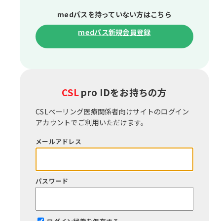
medパスを持っていない⽅はこちら
medパス新規会員登録
CSL
pro IDをお持ちの⽅
CSLベーリング医療関係者向けサイトのログイン
アカウントでご利⽤いただけます。
メールアドレス
パスワード