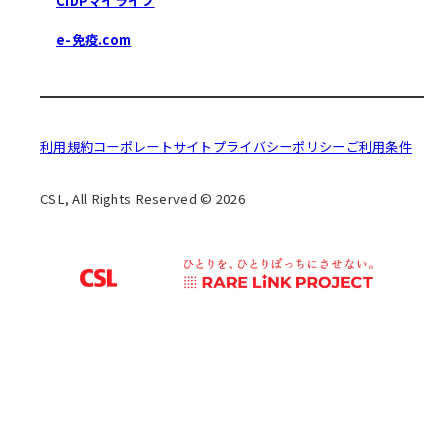
CIDPマイライフ
e-免疫.com
利用規約
コーポレートサイト
プライバシーポリシー
ご利用条件
CSL, All Rights Reserved © 2026