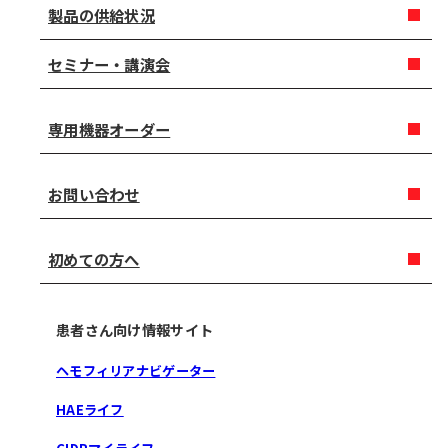
製品の供給状況
セミナー・講演会
専用機器オーダー
お問い合わせ
初めての方へ
患者さん向け情報サイト
ヘモフィリアナビゲーター
HAEライフ