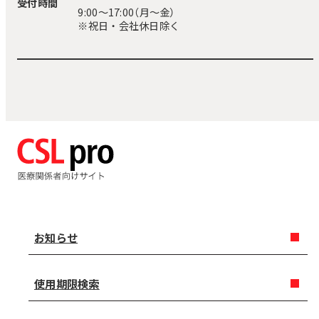
受付時間
9:00〜17:00（月～金）
※祝日・会社休日除く
お知らせ
使用期限検索