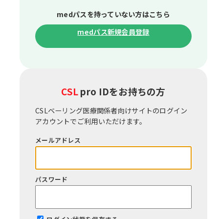
medパスを持っていない⽅はこちら
medパス新規会員登録
CSL
pro IDをお持ちの⽅
CSLベーリング医療関係者向けサイトのログイン
アカウントでご利⽤いただけます。
メールアドレス
パスワード