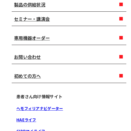
製品の供給状況
セミナー・講演会
専用機器オーダー
お問い合わせ
初めての方へ
患者さん向け情報サイト
ヘモフィリアナビゲーター
HAEライフ