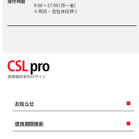
受付時間
9:00〜17:00（月～金）
※祝日・会社休日除く
お知らせ
使用期限検索