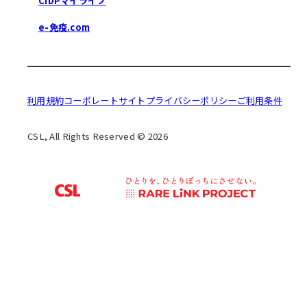
CIDPマイライフ
e-免疫.com
利用規約
コーポレートサイト
プライバシーポリシー
ご利用条件
CSL, All Rights Reserved © 2026