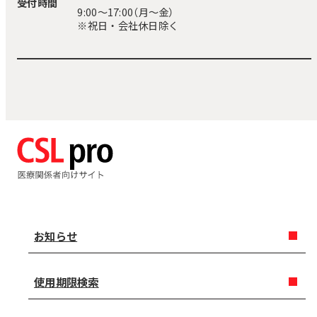
受付時間
9:00〜17:00（月～金）
※祝日・会社休日除く
お知らせ
使用期限検索