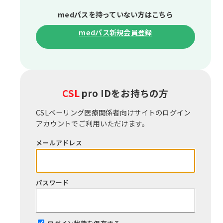
medパスを持っていない⽅はこちら
medパス新規会員登録
CSL
pro IDをお持ちの⽅
CSLベーリング医療関係者向けサイトのログイン
アカウントでご利⽤いただけます。
メールアドレス
パスワード