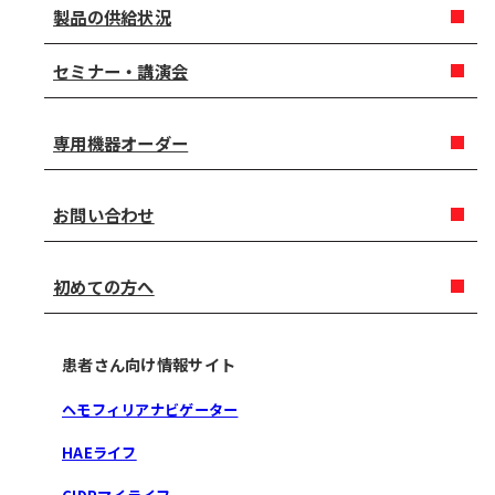
製品の供給状況
セミナー・講演会
専用機器オーダー
お問い合わせ
初めての方へ
患者さん向け情報サイト
ヘモフィリアナビゲーター
HAEライフ