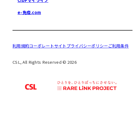
CIDPマイライフ
e-免疫.com
利用規約
コーポレートサイト
プライバシーポリシー
ご利用条件
CSL, All Rights Reserved © 2026