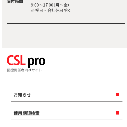
受付時間
9:00〜17:00（月～金）
※祝日・会社休日除く
お知らせ
使用期限検索