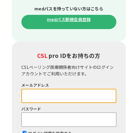
medパスを持っていない⽅はこちら
medパス新規会員登録
CSL
pro IDをお持ちの⽅
CSLベーリング医療関係者向けサイトのログイン
アカウントでご利⽤いただけます。
メールアドレス
パスワード