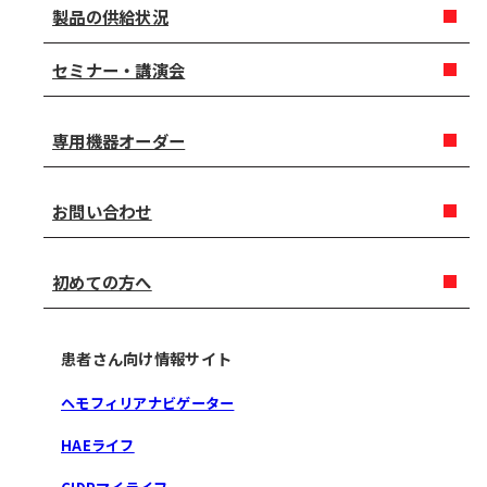
製品の供給状況
セミナー・講演会
専用機器オーダー
お問い合わせ
初めての方へ
患者さん向け情報サイト
ヘモフィリアナビゲーター
HAEライフ