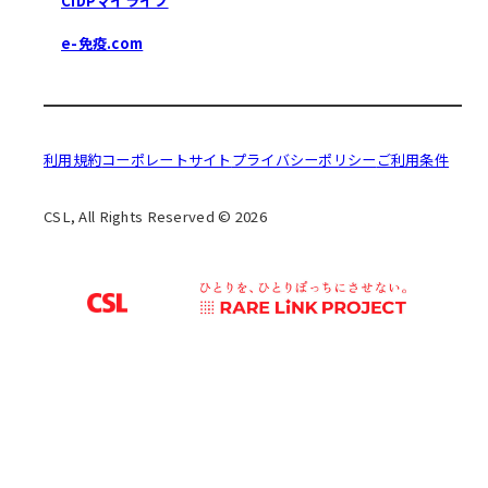
CIDPマイライフ
e-免疫.com
利用規約
コーポレートサイト
プライバシーポリシー
ご利用条件
CSL, All Rights Reserved © 2026